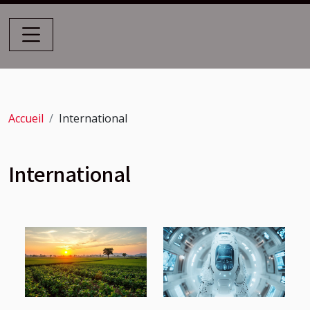
Accueil
International
International